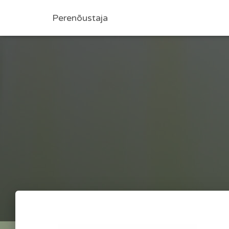
Perenõustaja