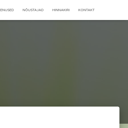
EENUSED
NÕUSTAJAD
HINNAKIRI
KONTAKT