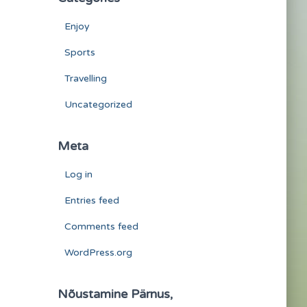
Enjoy
Sports
Travelling
Uncategorized
Meta
Log in
Entries feed
Comments feed
WordPress.org
Nõustamine Pärnus,